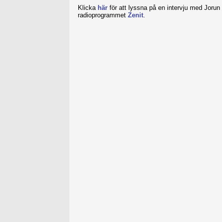
Klicka
här
för att lyssna på en intervju med Jorun 
radioprogrammet
Zenit
.