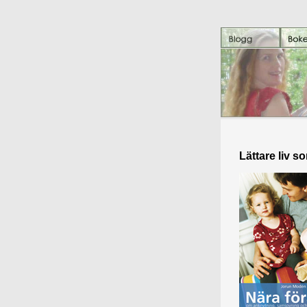
Lättare liv s