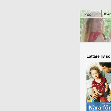
Lättare liv s